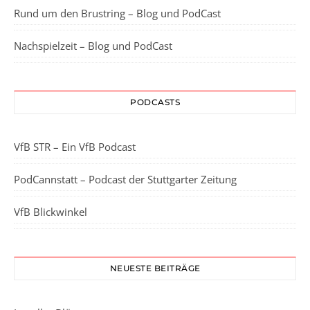
Rund um den Brustring – Blog und PodCast
Nachspielzeit – Blog und PodCast
PODCASTS
VfB STR – Ein VfB Podcast
PodCannstatt – Podcast der Stuttgarter Zeitung
VfB Blickwinkel
NEUESTE BEITRÄGE