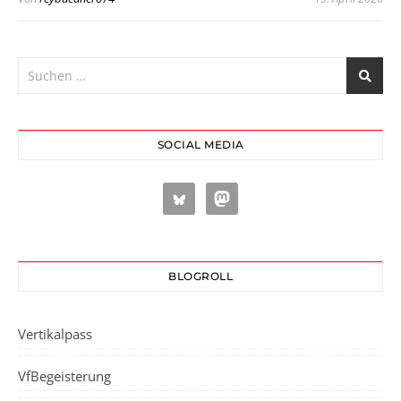
SOCIAL MEDIA
BLOGROLL
Vertikalpass
VfBegeisterung