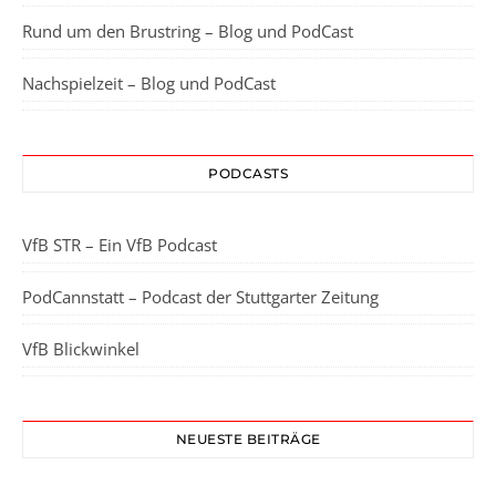
Rund um den Brustring – Blog und PodCast
Nachspielzeit – Blog und PodCast
PODCASTS
VfB STR – Ein VfB Podcast
PodCannstatt – Podcast der Stuttgarter Zeitung
VfB Blickwinkel
NEUESTE BEITRÄGE