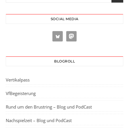
SOCIAL MEDIA
BLOGROLL
Vertikalpass
VfBegeisterung
Rund um den Brustring – Blog und PodCast
Nachspielzeit – Blog und PodCast