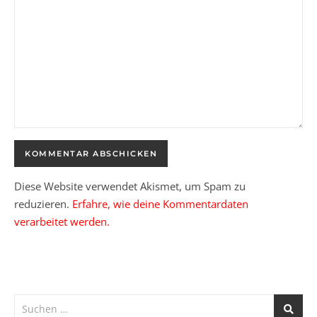
Diese Website verwendet Akismet, um Spam zu
reduzieren.
Erfahre, wie deine Kommentardaten
verarbeitet werden.