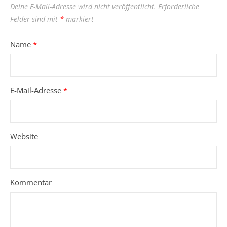
Deine E-Mail-Adresse wird nicht veröffentlicht.
Erforderliche
Felder sind mit
*
markiert
Name
*
E-Mail-Adresse
*
Website
Kommentar