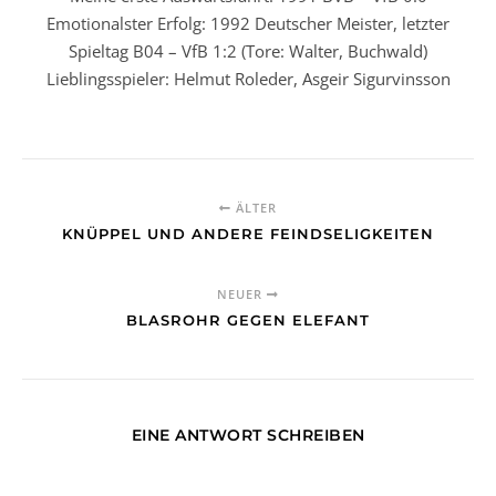
Emotionalster Erfolg: 1992 Deutscher Meister, letzter
Spieltag B04 – VfB 1:2 (Tore: Walter, Buchwald)
Lieblingsspieler: Helmut Roleder, Asgeir Sigurvinsson
ÄLTER
KNÜPPEL UND ANDERE FEINDSELIGKEITEN
NEUER
BLASROHR GEGEN ELEFANT
EINE ANTWORT SCHREIBEN