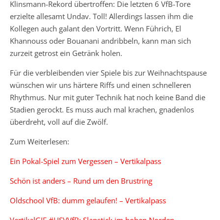
Klinsmann-Rekord übertroffen: Die letzten 6 VfB-Tore
erzielte allesamt Undav. Toll! Allerdings lassen ihm die
Kollegen auch galant den Vortritt. Wenn Führich, El
Khannouss oder Bouanani andribbeln, kann man sich
zurzeit getrost ein Getränk holen.
Für die verbleibenden vier Spiele bis zur Weihnachtspause
wünschen wir uns härtere Riffs und einen schnelleren
Rhythmus. Nur mit guter Technik hat noch keine Band die
Stadien gerockt. Es muss auch mal krachen, gnadenlos
überdreht, voll auf die Zwölf.
Zum Weiterlesen:
Ein Pokal-Spiel zum Vergessen – Vertikalpass
Schön ist anders – Rund um den Brustring
Oldschool VfB: dumm gelaufen! – Vertikalpass