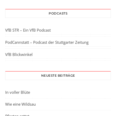
PODCASTS
VfB STR – Ein VfB Podcast
PodCannstatt – Podcast der Stuttgarter Zeitung
VfB Blickwinkel
NEUESTE BEITRÄGE
In voller Blüte
Wie eine Wildsau