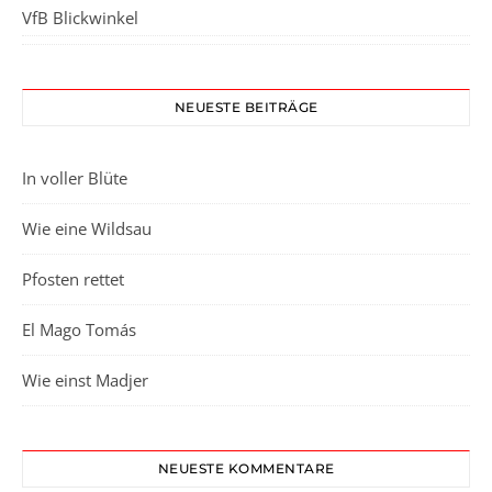
VfB Blickwinkel
NEUESTE BEITRÄGE
In voller Blüte
Wie eine Wildsau
Pfosten rettet
El Mago Tomás
Wie einst Madjer
NEUESTE KOMMENTARE