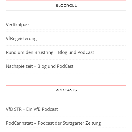
BLOGROLL
Vertikalpass
VfBegeisterung
Rund um den Brustring – Blog und PodCast
Nachspielzeit – Blog und PodCast
PODCASTS
VfB STR – Ein VfB Podcast
PodCannstatt – Podcast der Stuttgarter Zeitung