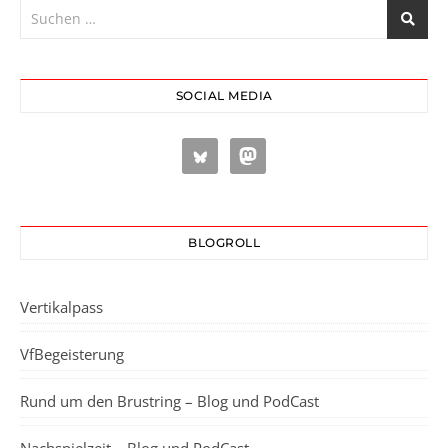
SOCIAL MEDIA
BLOGROLL
Vertikalpass
VfBegeisterung
Rund um den Brustring – Blog und PodCast