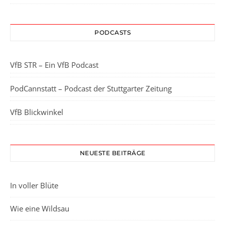
PODCASTS
VfB STR – Ein VfB Podcast
PodCannstatt – Podcast der Stuttgarter Zeitung
VfB Blickwinkel
NEUESTE BEITRÄGE
In voller Blüte
Wie eine Wildsau