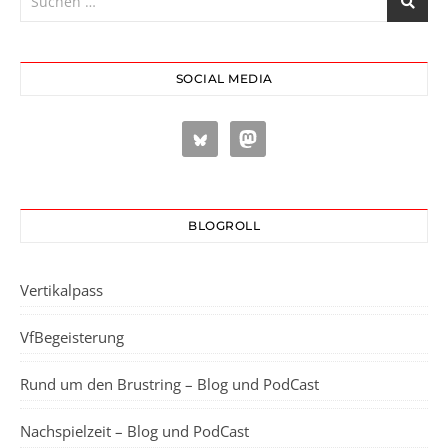
SOCIAL MEDIA
BLOGROLL
Vertikalpass
VfBegeisterung
Rund um den Brustring – Blog und PodCast
Nachspielzeit – Blog und PodCast