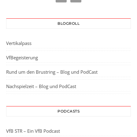
BLOGROLL
Vertikalpass
VfBegeisterung
Rund um den Brustring – Blog und PodCast
Nachspielzeit – Blog und PodCast
PODCASTS
VfB STR – Ein VfB Podcast