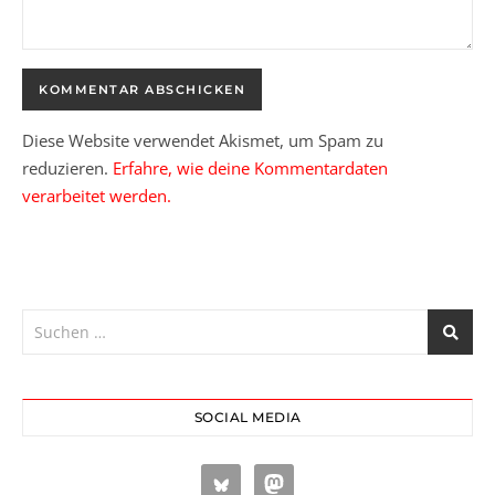
Diese Website verwendet Akismet, um Spam zu
reduzieren.
Erfahre, wie deine Kommentardaten
verarbeitet werden.
SOCIAL MEDIA