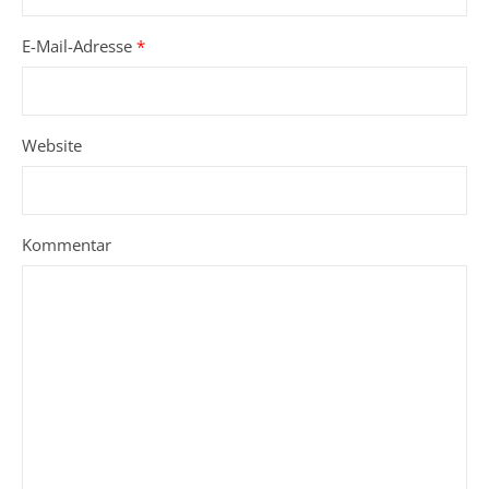
E-Mail-Adresse
*
Website
Kommentar