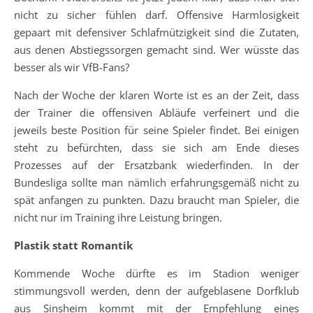
nicht zu sicher fühlen darf. Offensive Harmlosigkeit
gepaart mit defensiver Schlafmützigkeit sind die Zutaten,
aus denen Abstiegssorgen gemacht sind. Wer wüsste das
besser als wir VfB-Fans?
Nach der Woche der klaren Worte ist es an der Zeit, dass
der Trainer die offensiven Abläufe verfeinert und die
jeweils beste Position für seine Spieler findet. Bei einigen
steht zu befürchten, dass sie sich am Ende dieses
Prozesses auf der Ersatzbank wiederfinden. In der
Bundesliga sollte man nämlich erfahrungsgemäß nicht zu
spät anfangen zu punkten. Dazu braucht man Spieler, die
nicht nur im Training ihre Leistung bringen.
Plastik statt Romantik
Kommende Woche dürfte es im Stadion weniger
stimmungsvoll werden, denn der aufgeblasene Dorfklub
aus Sinsheim kommt mit der Empfehlung eines