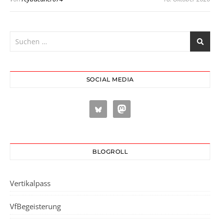
SOCIAL MEDIA
BLOGROLL
Vertikalpass
VfBegeisterung