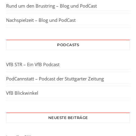
Rund um den Brustring – Blog und PodCast
Nachspielzeit – Blog und PodCast
PODCASTS
VfB STR – Ein VfB Podcast
PodCannstatt – Podcast der Stuttgarter Zeitung
VfB Blickwinkel
NEUESTE BEITRÄGE