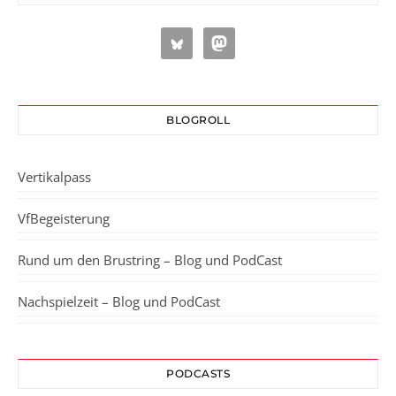
BLOGROLL
Vertikalpass
VfBegeisterung
Rund um den Brustring – Blog und PodCast
Nachspielzeit – Blog und PodCast
PODCASTS