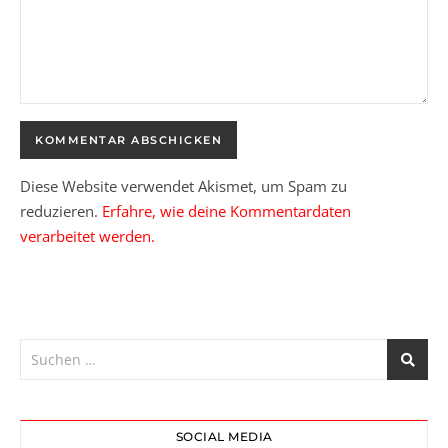
Diese Website verwendet Akismet, um Spam zu
reduzieren.
Erfahre, wie deine Kommentardaten
verarbeitet werden.
SOCIAL MEDIA