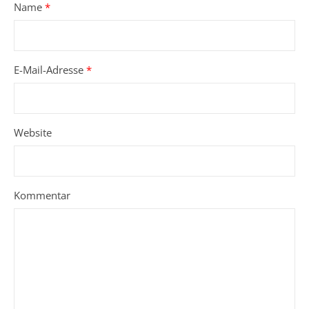
Name
*
E-Mail-Adresse
*
Website
Kommentar