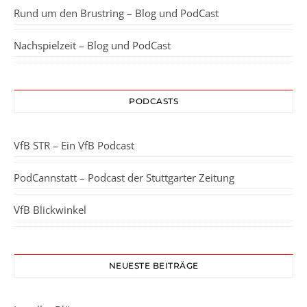
Rund um den Brustring – Blog und PodCast
Nachspielzeit – Blog und PodCast
PODCASTS
VfB STR – Ein VfB Podcast
PodCannstatt – Podcast der Stuttgarter Zeitung
VfB Blickwinkel
NEUESTE BEITRÄGE