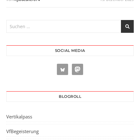
SOCIAL MEDIA
BLOGROLL
Vertikalpass
VfBegeisterung