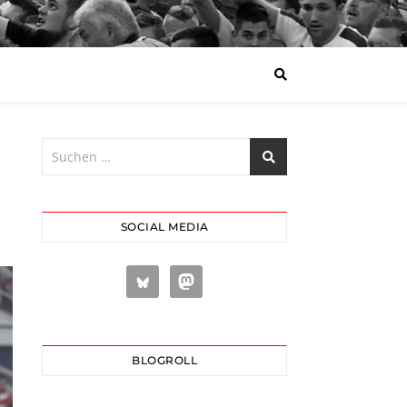
SOCIAL MEDIA
BLOGROLL