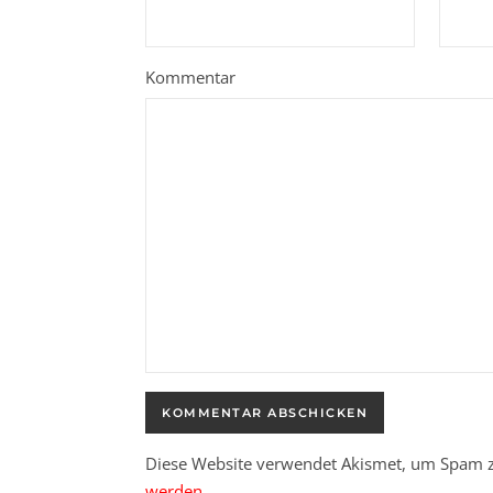
Kommentar
Diese Website verwendet Akismet, um Spam z
werden.