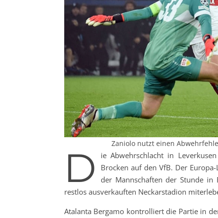
Zaniolo nutzt einen Abwehrfehl
D
ie Abwehrschlacht in Leverkusen
Brocken auf den VfB. Der Europa-Le
der Mannschaften der Stunde in 
restlos ausverkauften Neckarstadion miterleb
Atalanta Bergamo kontrolliert die Partie in 