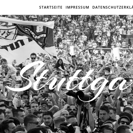
STARTSEITE
IMPRESSUM
DATENSCHUTZERKL
Stuttga