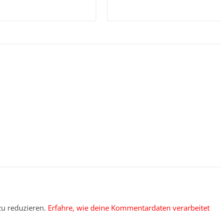
u reduzieren.
Erfahre, wie deine Kommentardaten verarbeitet