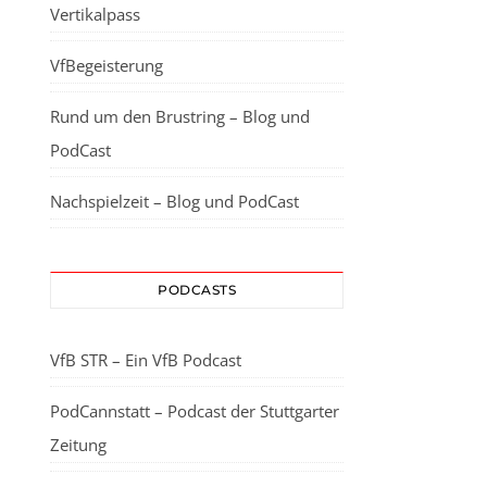
Vertikalpass
VfBegeisterung
Rund um den Brustring – Blog und
PodCast
Nachspielzeit – Blog und PodCast
PODCASTS
VfB STR – Ein VfB Podcast
PodCannstatt – Podcast der Stuttgarter
Zeitung