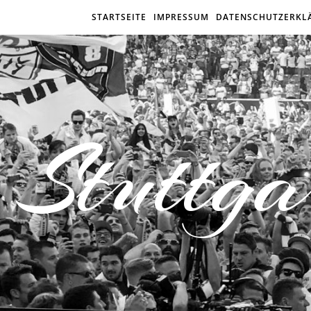
STARTSEITE
IMPRESSUM
DATENSCHUTZERKL
Stuttga