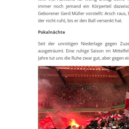
immer noch jemand ein Körperteil dazwis
Geborener Gerd Müller vorstellt: Arsch raus, 
der nicht ruht, bis er den Ball versenkt hat.
Pokalnächte
Seit der unnötigen Niederlage gegen Zu
ausgeträumt. Eine ruhige Saison im Mittelfel
Jahre tut uns die Ruhe zwar gut, aber gegen 