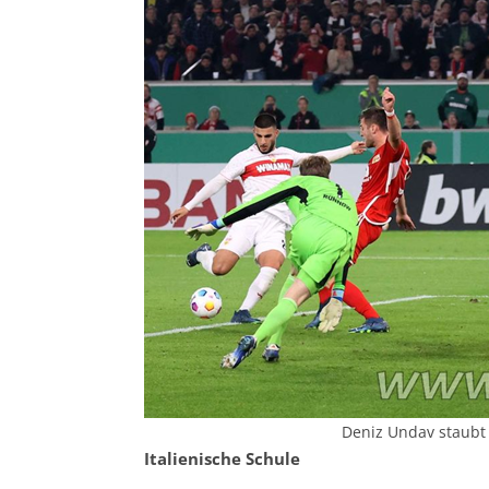
Deniz Undav staubt 
Italienische Schule