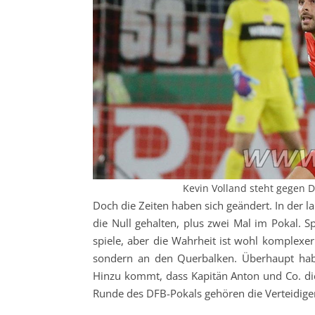
Kevin Volland steht gegen D
Doch die Zeiten haben sich geändert. In der
die Null gehalten, plus zwei Mal im Pokal. S
spiele, aber die Wahrheit ist wohl komplexer
sondern an den Querbalken. Überhaupt hab
Hinzu kommt, dass Kapitän Anton und Co. die
Runde des DFB-Pokals gehören die Verteidiger