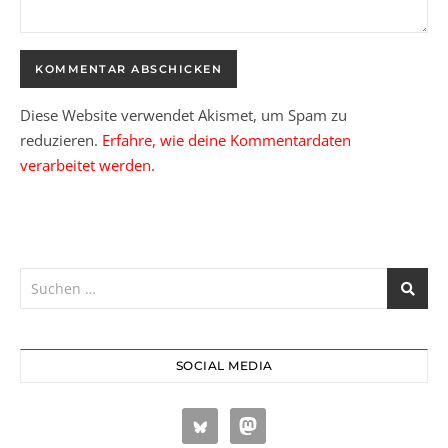
Diese Website verwendet Akismet, um Spam zu
reduzieren.
Erfahre, wie deine Kommentardaten
verarbeitet werden.
SOCIAL MEDIA