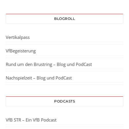
BLOGROLL
Vertikalpass
VfBegeisterung
Rund um den Brustring – Blog und PodCast
Nachspielzeit – Blog und PodCast
PODCASTS
VfB STR – Ein VfB Podcast