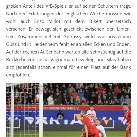
großen Anteil des VfB-Spiels er auf seinen Schultern trägt.
Nach den Erfahrungen der englischen Woche müssen wir
wohl auch Enzo Millot mit dem Etikett unersetzlich
versehen. Er bewegt sich geschickt zwischen den Linien,
sein Zusammenspiel mit Guirassy wirkt wie aus einem
Guss und in Heidenheim fehlt er an allen Ecken und Enden.
Auf der rechten Außenbahn warten alle sehnsüchtig auf die
Rückkehr von Josha Vagnoman. Leweling und Silas haben
sich jedenfalls schon einmal für einen Platz auf der Bank
empfohlen.