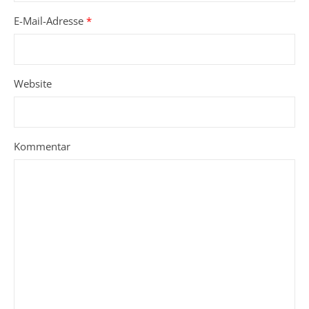
E-Mail-Adresse
*
Website
Kommentar