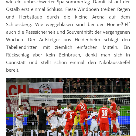
wie ein unbeschwerter Spätsommertag. Damit ist auf der
Ostalb erst einmal Schluss. Fiese Windböen treiben Regen
und Herbstlaub durch die kleine Arena auf dem
Schlossberg. Wie weggeblasen sind bei der Hoeneß-Elf
auch die Passsicherheit und Souveränität der vergangenen
Wochen. Der Aufsteiger aus Heidenheim schlägt den
Tabellendritten mit ziemlich einfachen Mitteln. Ein
Rückschlag aber kein Beinbruch, denkt man sich in
Cannstatt und stellt schon einmal den Nikolausstiefel
bereit.