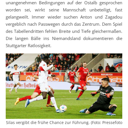
unangenehmen Bedingungen auf der Ostalb gesprochen
worden sei, wirkt seine Mannschaft unbeteiligt, fast
gelangweilt. Immer wieder suchen Anton und Zagadou
vergeblich nach Passwegen durch das Zentrum. Dem Spiel
des Tabellendritten fehlen Breite und Tiefe gleichermaßen.
Die langen Bälle ins Niemandsland dokumentieren die
Stuttgarter Ratlosigkeit.
Silas vergibt die frühe Chance zur Führung. (Foto: Pressefoto