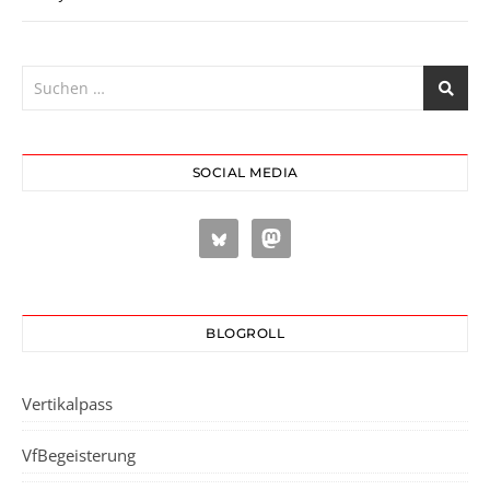
SOCIAL MEDIA
BLOGROLL
Vertikalpass
VfBegeisterung