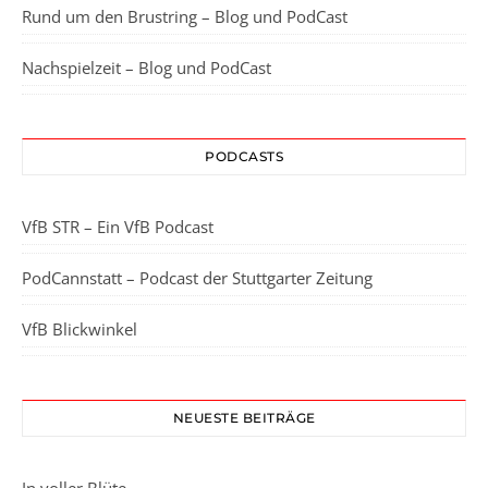
Rund um den Brustring – Blog und PodCast
Nachspielzeit – Blog und PodCast
PODCASTS
VfB STR – Ein VfB Podcast
PodCannstatt – Podcast der Stuttgarter Zeitung
VfB Blickwinkel
NEUESTE BEITRÄGE