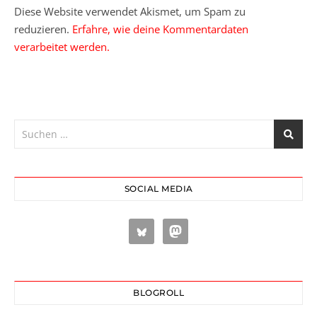
Diese Website verwendet Akismet, um Spam zu
reduzieren.
Erfahre, wie deine Kommentardaten
verarbeitet werden.
SOCIAL MEDIA
BLOGROLL