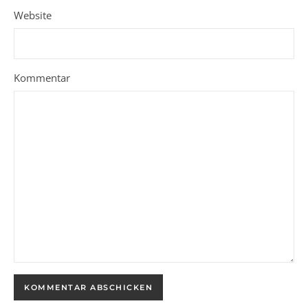
Website
Kommentar