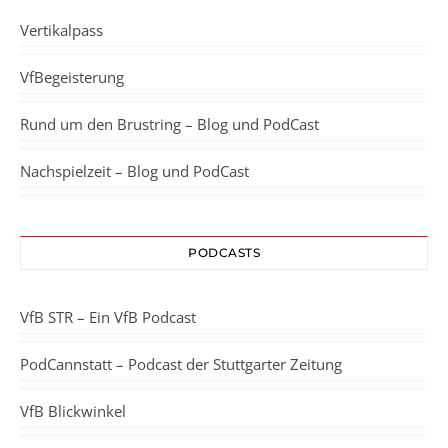
Vertikalpass
VfBegeisterung
Rund um den Brustring – Blog und PodCast
Nachspielzeit – Blog und PodCast
PODCASTS
VfB STR – Ein VfB Podcast
PodCannstatt – Podcast der Stuttgarter Zeitung
VfB Blickwinkel