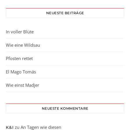
NEUESTE BEITRÄGE
In voller Blüte
Wie eine Wildsau
Pfosten rettet
El Mago Tomás
Wie einst Madjer
NEUESTE KOMMENTARE
zu
An Tagen wie diesen
K&I