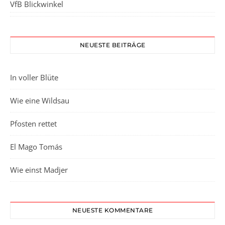
VfB Blickwinkel
NEUESTE BEITRÄGE
In voller Blüte
Wie eine Wildsau
Pfosten rettet
El Mago Tomás
Wie einst Madjer
NEUESTE KOMMENTARE