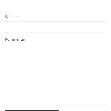
Website
Kommentar