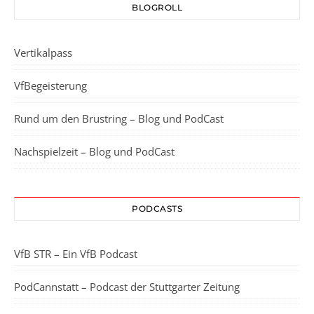
BLOGROLL
Vertikalpass
VfBegeisterung
Rund um den Brustring – Blog und PodCast
Nachspielzeit – Blog und PodCast
PODCASTS
VfB STR – Ein VfB Podcast
PodCannstatt – Podcast der Stuttgarter Zeitung