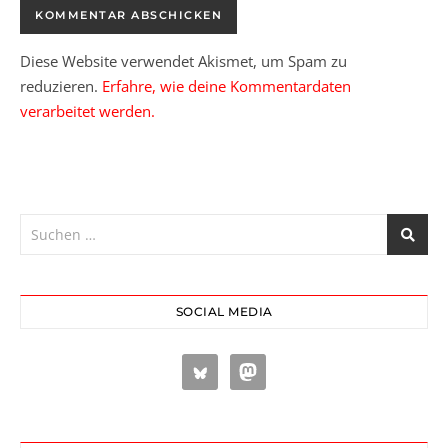
Diese Website verwendet Akismet, um Spam zu
reduzieren.
Erfahre, wie deine Kommentardaten
verarbeitet werden.
SOCIAL MEDIA