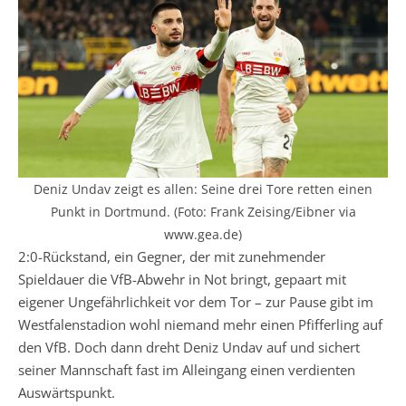
Deniz Undav zeigt es allen: Seine drei Tore retten einen
Punkt in Dortmund. (Foto: Frank Zeising/Eibner via
www.gea.de)
2:0-Rückstand, ein Gegner, der mit zunehmender
Spieldauer die VfB-Abwehr in Not bringt, gepaart mit
eigener Ungefährlichkeit vor dem Tor – zur Pause gibt im
Westfalenstadion wohl niemand mehr einen Pfifferling auf
den VfB. Doch dann dreht Deniz Undav auf und sichert
seiner Mannschaft fast im Alleingang einen verdienten
Auswärtspunkt.