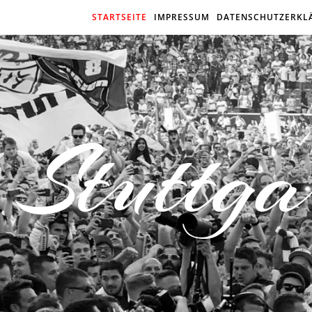
STARTSEITE
IMPRESSUM
DATENSCHUTZERKL
Stuttga