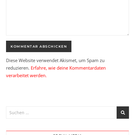
Diese Website verwendet Akismet, um Spam zu
reduzieren.
Erfahre, wie deine Kommentardaten
verarbeitet werden.