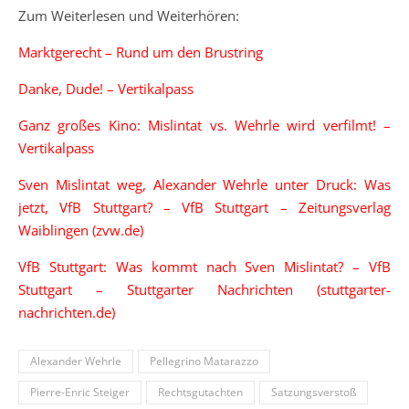
Zum Weiterlesen und Weiterhören:
Marktgerecht – Rund um den Brustring
Danke, Dude! – Vertikalpass
Ganz großes Kino: Mislintat vs. Wehrle wird verfilmt! –
Vertikalpass
Sven Mislintat weg, Alexander Wehrle unter Druck: Was
jetzt, VfB Stuttgart? – VfB Stuttgart – Zeitungsverlag
Waiblingen (zvw.de)
VfB Stuttgart: Was kommt nach Sven Mislintat? – VfB
Stuttgart – Stuttgarter Nachrichten (stuttgarter-
nachrichten.de)
Alexander Wehrle
Pellegrino Matarazzo
Pierre-Enric Steiger
Rechtsgutachten
Satzungsverstoß