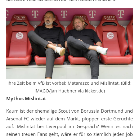
Ihre Zeit beim VfB ist vorbei: Matarazzo und Mislintat. (Bild:
IMAGO/Jan Huebner via kicker.de)
Mythos Mislintat
Kaum ist der ehemalige Scout von Borussia Dortmund und
Arsenal FC wieder auf dem Markt, ploppen erste Gerüchte
auf: Mislintat bei Liverpool im Gespräch? Wenn es nach
seinen treuen Fans geht, wäre er für so ziemlich jeden Job