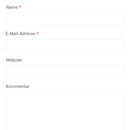
Name
*
E-Mail-Adresse
*
Website
Kommentar