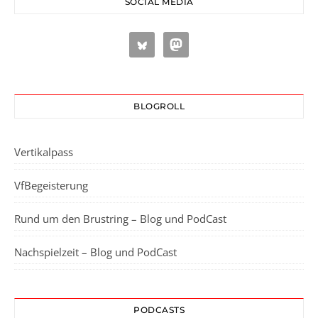
SOCIAL MEDIA
BLOGROLL
Vertikalpass
VfBegeisterung
Rund um den Brustring – Blog und PodCast
Nachspielzeit – Blog und PodCast
PODCASTS