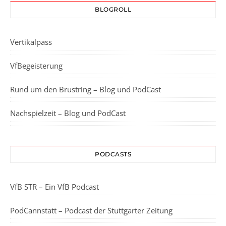
BLOGROLL
Vertikalpass
VfBegeisterung
Rund um den Brustring – Blog und PodCast
Nachspielzeit – Blog und PodCast
PODCASTS
VfB STR – Ein VfB Podcast
PodCannstatt – Podcast der Stuttgarter Zeitung