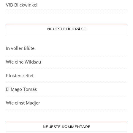
VfB Blickwinkel
NEUESTE BEITRÄGE
In voller Blüte
Wie eine Wildsau
Pfosten rettet
El Mago Tomás
Wie einst Madjer
NEUESTE KOMMENTARE