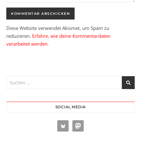
Diese Website verwendet Akismet, um Spam zu
reduzieren.
Erfahre, wie deine Kommentardaten
verarbeitet werden.
SOCIAL MEDIA