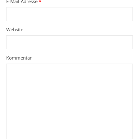
E-Mail-Adresse
*
Website
Kommentar