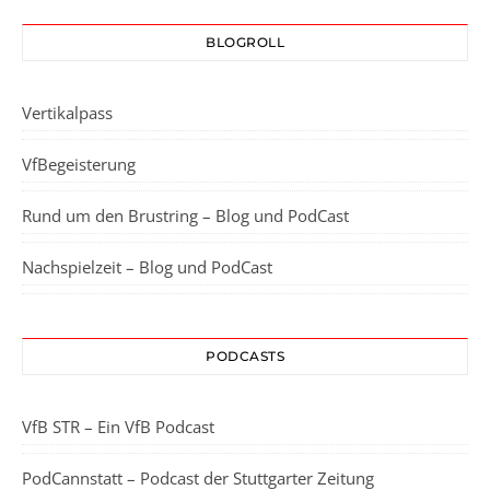
BLOGROLL
Vertikalpass
VfBegeisterung
Rund um den Brustring – Blog und PodCast
Nachspielzeit – Blog und PodCast
PODCASTS
VfB STR – Ein VfB Podcast
PodCannstatt – Podcast der Stuttgarter Zeitung