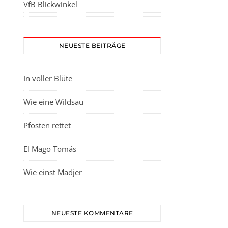
VfB Blickwinkel
NEUESTE BEITRÄGE
In voller Blüte
Wie eine Wildsau
Pfosten rettet
El Mago Tomás
Wie einst Madjer
NEUESTE KOMMENTARE