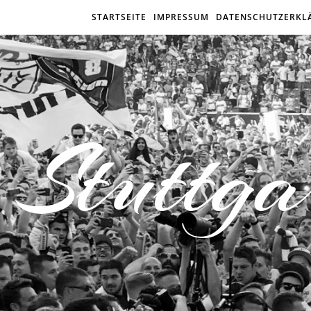
STARTSEITE
IMPRESSUM
DATENSCHUTZERKL
Stuttga