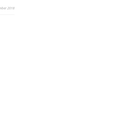
mber 2018