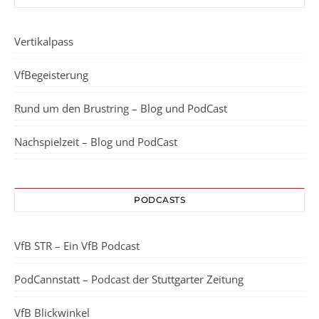
Vertikalpass
VfBegeisterung
Rund um den Brustring – Blog und PodCast
Nachspielzeit – Blog und PodCast
PODCASTS
VfB STR – Ein VfB Podcast
PodCannstatt – Podcast der Stuttgarter Zeitung
VfB Blickwinkel