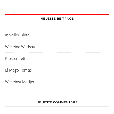
NEUESTE BEITRÄGE
In voller Blüte
Wie eine Wildsau
Pfosten rettet
El Mago Tomás
Wie einst Madjer
NEUESTE KOMMENTARE