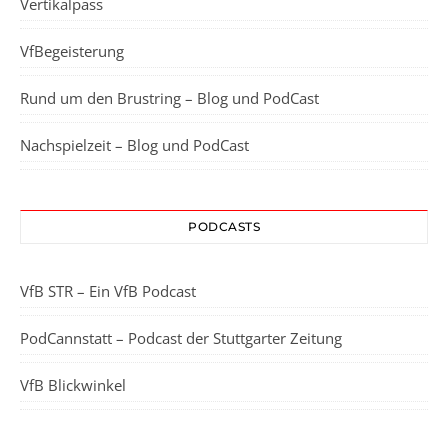
Vertikalpass
VfBegeisterung
Rund um den Brustring – Blog und PodCast
Nachspielzeit – Blog und PodCast
PODCASTS
VfB STR – Ein VfB Podcast
PodCannstatt – Podcast der Stuttgarter Zeitung
VfB Blickwinkel