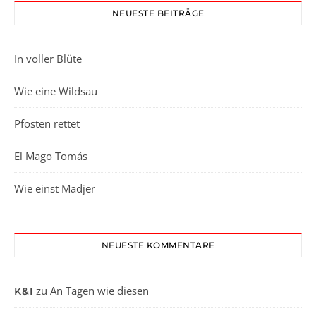
NEUESTE BEITRÄGE
In voller Blüte
Wie eine Wildsau
Pfosten rettet
El Mago Tomás
Wie einst Madjer
NEUESTE KOMMENTARE
zu
An Tagen wie diesen
K&I