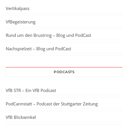
Vertikalpass
VfBegeisterung
Rund um den Brustring – Blog und PodCast
Nachspielzeit – Blog und PodCast
PODCASTS
VfB STR – Ein VfB Podcast
PodCannstatt – Podcast der Stuttgarter Zeitung
VfB Blickwinkel