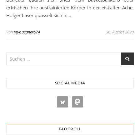
erfrischen ihre austrainierten Körper in der eiskalten Ache.
Holger Laser quasselt sich in…
Von
reybucanero74
30. August 2020
SOCIAL MEDIA
BLOGROLL