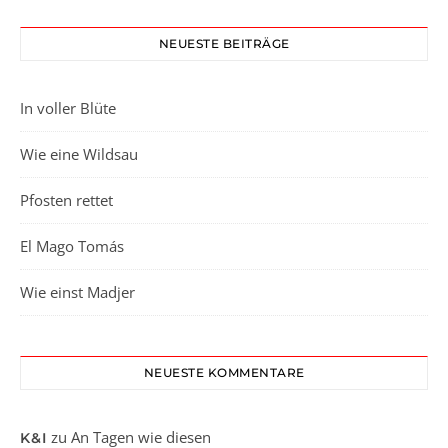
NEUESTE BEITRÄGE
In voller Blüte
Wie eine Wildsau
Pfosten rettet
El Mago Tomás
Wie einst Madjer
NEUESTE KOMMENTARE
zu
An Tagen wie diesen
K&I