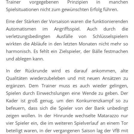
Trainer vorgegebenen Prinzipien in manchen
Spielsituationen nicht zum gewünschten Erfolg führen.
Eine der Stärken der Vorsaison waren die funktionierenden
Automatismen im Angriffsspiel. Auch durch die
verletzungsbedingten Ausfälle von Schlüsselspielern
wirkten die Abläufe in den letzten Monaten nicht mehr so
harmonisch. Es fehlt ein Zielspieler, der Bälle festmachen
und ablegen kann.
In der Rückrunde wird es darauf ankommen, alte
Qualitäten wiederzubeleben und mit neuen Ansätzen zu
ergänzen. Dem Trainer muss es auch wieder gelingen,
Spielen durch Einwechslungen eine Wende zu geben. Der
Kader ist groß genug, um den Konkurrenzkampf so zu
befeuern, dass sich die Spieler von der Bank unbedingt
zeigen wollen. In der Hinrunde wechselte Matarazzo nur
vier Spieler ein, die im weiteren Spielverlauf an einem Tor
beteiligt waren, in der vergangenen Saison lag der VfB mit