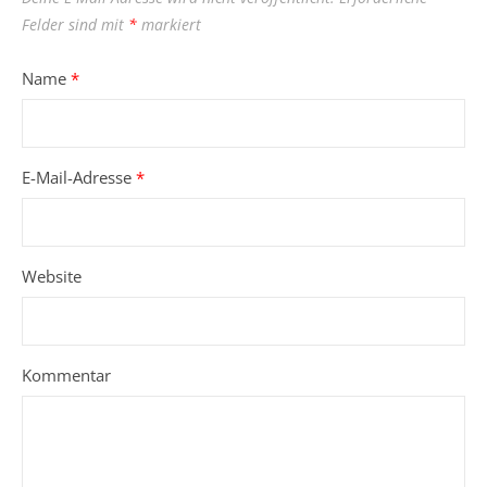
Felder sind mit
*
markiert
Name
*
E-Mail-Adresse
*
Website
Kommentar