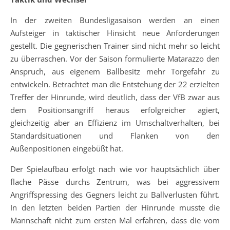
In der zweiten Bundesligasaison werden an einen
Aufsteiger in taktischer Hinsicht neue Anforderungen
gestellt. Die gegnerischen Trainer sind nicht mehr so leicht
zu überraschen. Vor der Saison formulierte Matarazzo den
Anspruch, aus eigenem Ballbesitz mehr Torgefahr zu
entwickeln. Betrachtet man die Entstehung der 22 erzielten
Treffer der Hinrunde, wird deutlich, dass der VfB zwar aus
dem Positionsangriff heraus erfolgreicher agiert,
gleichzeitig aber an Effizienz im Umschaltverhalten, bei
Standardsituationen und Flanken von den
Außenpositionen eingebüßt hat.
Der Spielaufbau erfolgt nach wie vor hauptsächlich über
flache Pässe durchs Zentrum, was bei aggressivem
Angriffspressing des Gegners leicht zu Ballverlusten führt.
In den letzten beiden Partien der Hinrunde musste die
Mannschaft nicht zum ersten Mal erfahren, dass die vom