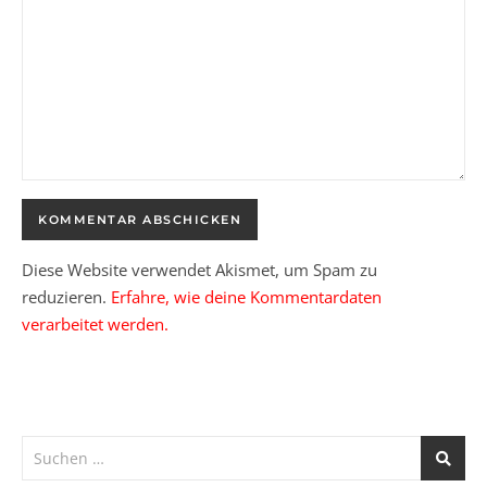
Diese Website verwendet Akismet, um Spam zu
reduzieren.
Erfahre, wie deine Kommentardaten
verarbeitet werden.