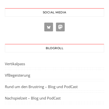
SOCIAL MEDIA
BLOGROLL
Vertikalpass
VfBegeisterung
Rund um den Brustring – Blog und PodCast
Nachspielzeit – Blog und PodCast