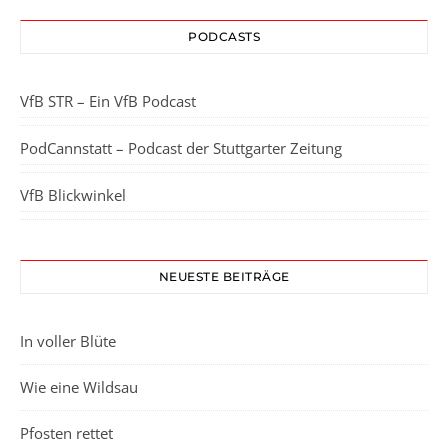
PODCASTS
VfB STR – Ein VfB Podcast
PodCannstatt – Podcast der Stuttgarter Zeitung
VfB Blickwinkel
NEUESTE BEITRÄGE
In voller Blüte
Wie eine Wildsau
Pfosten rettet