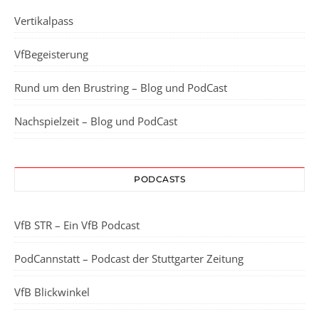
Vertikalpass
VfBegeisterung
Rund um den Brustring – Blog und PodCast
Nachspielzeit – Blog und PodCast
PODCASTS
VfB STR – Ein VfB Podcast
PodCannstatt – Podcast der Stuttgarter Zeitung
VfB Blickwinkel