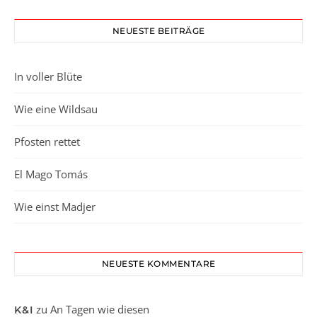
NEUESTE BEITRÄGE
In voller Blüte
Wie eine Wildsau
Pfosten rettet
El Mago Tomás
Wie einst Madjer
NEUESTE KOMMENTARE
zu
An Tagen wie diesen
K&I