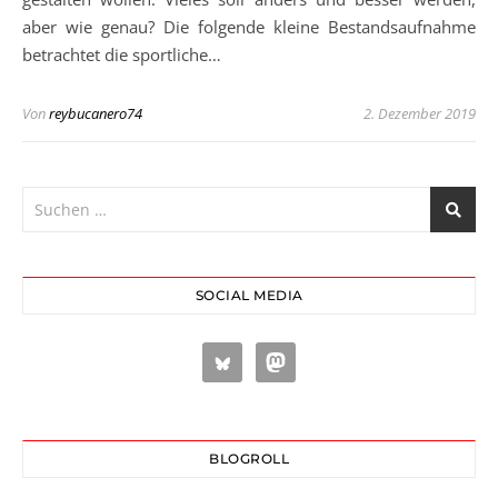
aber wie genau? Die folgende kleine Bestandsaufnahme
betrachtet die sportliche…
Von
reybucanero74
2. Dezember 2019
SOCIAL MEDIA
BLOGROLL