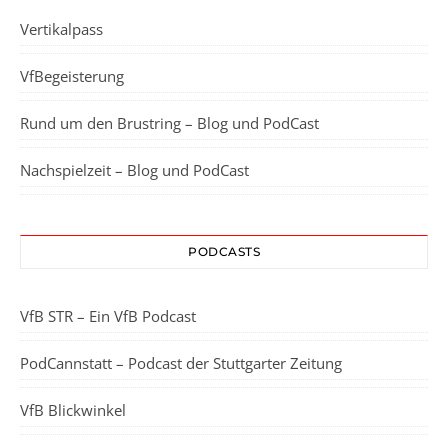
Vertikalpass
VfBegeisterung
Rund um den Brustring – Blog und PodCast
Nachspielzeit – Blog und PodCast
PODCASTS
VfB STR – Ein VfB Podcast
PodCannstatt – Podcast der Stuttgarter Zeitung
VfB Blickwinkel