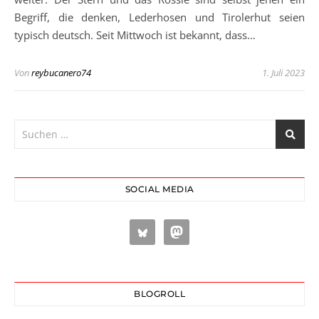
Begriff, die denken, Lederhosen und Tirolerhut seien
typisch deutsch. Seit Mittwoch ist bekannt, dass…
Von
reybucanero74
1. Juli 2023
SOCIAL MEDIA
BLOGROLL