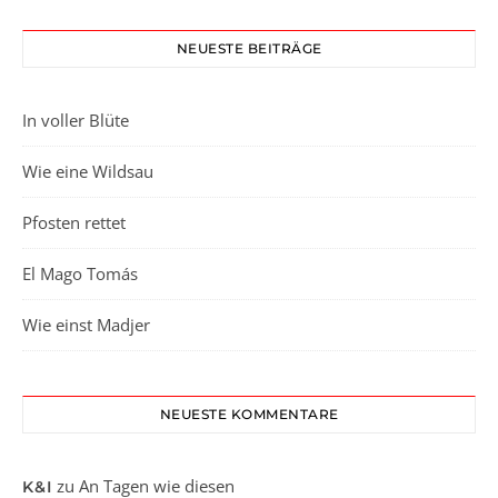
NEUESTE BEITRÄGE
In voller Blüte
Wie eine Wildsau
Pfosten rettet
El Mago Tomás
Wie einst Madjer
NEUESTE KOMMENTARE
zu
An Tagen wie diesen
K&I