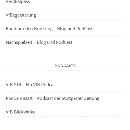
Vertikalpass
VfBegeisterung
Rund um den Brustring – Blog und PodCast
Nachspielzeit – Blog und PodCast
PODCASTS
VfB STR – Ein VfB Podcast
PodCannstatt – Podcast der Stuttgarter Zeitung
VfB Blickwinkel