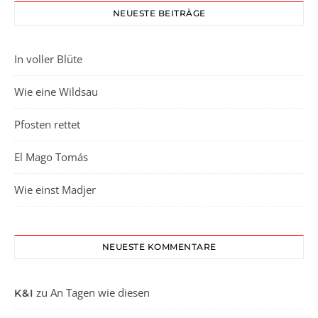
NEUESTE BEITRÄGE
In voller Blüte
Wie eine Wildsau
Pfosten rettet
El Mago Tomás
Wie einst Madjer
NEUESTE KOMMENTARE
zu
An Tagen wie diesen
K&I