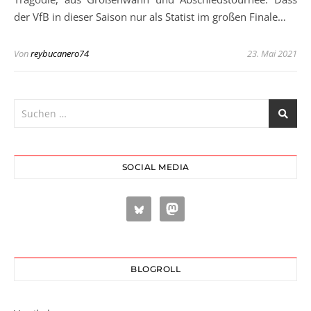
der VfB in dieser Saison nur als Statist im großen Finale…
Von
reybucanero74
23. Mai 2021
SOCIAL MEDIA
BLOGROLL