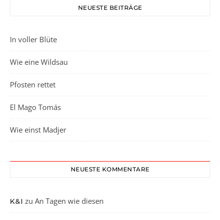
NEUESTE BEITRÄGE
In voller Blüte
Wie eine Wildsau
Pfosten rettet
El Mago Tomás
Wie einst Madjer
NEUESTE KOMMENTARE
zu
An Tagen wie diesen
K&I