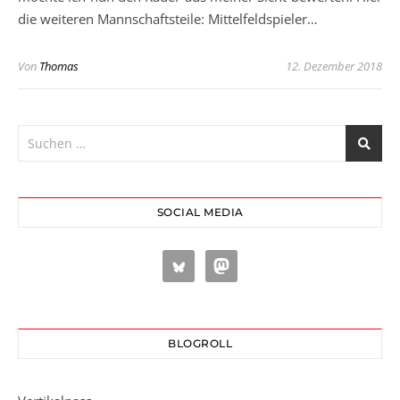
die weiteren Mannschaftsteile: Mittelfeldspieler…
Von
Thomas
12. Dezember 2018
SOCIAL MEDIA
BLOGROLL