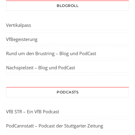
BLOGROLL
Vertikalpass
VfBegeisterung
Rund um den Brustring – Blog und PodCast
Nachspielzeit – Blog und PodCast
PODCASTS
VfB STR – Ein VfB Podcast
PodCannstatt – Podcast der Stuttgarter Zeitung