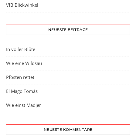
VfB Blickwinkel
NEUESTE BEITRÄGE
In voller Blüte
Wie eine Wildsau
Pfosten rettet
El Mago Tomás
Wie einst Madjer
NEUESTE KOMMENTARE