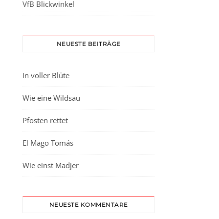
VfB Blickwinkel
NEUESTE BEITRÄGE
In voller Blüte
Wie eine Wildsau
Pfosten rettet
El Mago Tomás
Wie einst Madjer
NEUESTE KOMMENTARE