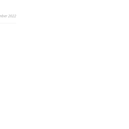
ember 2022