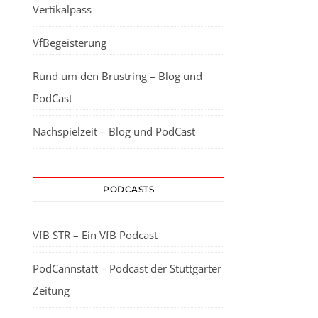
Vertikalpass
VfBegeisterung
Rund um den Brustring – Blog und
PodCast
Nachspielzeit – Blog und PodCast
PODCASTS
VfB STR – Ein VfB Podcast
PodCannstatt – Podcast der Stuttgarter
Zeitung