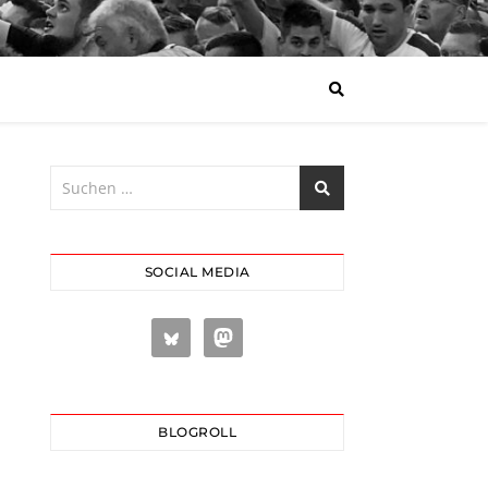
SOCIAL MEDIA
BLOGROLL