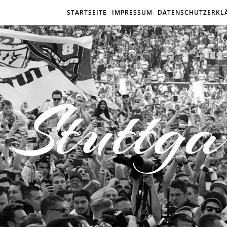
STARTSEITE
IMPRESSUM
DATENSCHUTZERKL
Stuttga