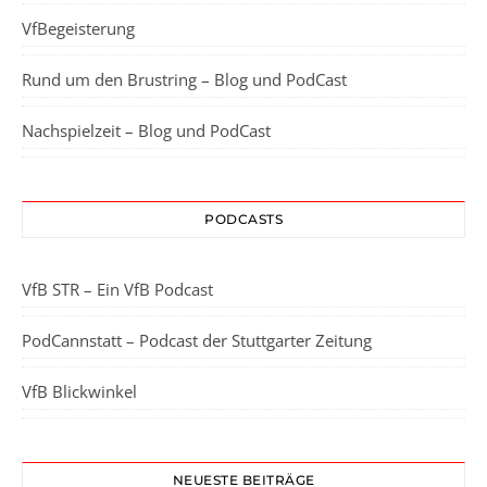
VfBegeisterung
Rund um den Brustring – Blog und PodCast
Nachspielzeit – Blog und PodCast
PODCASTS
VfB STR – Ein VfB Podcast
PodCannstatt – Podcast der Stuttgarter Zeitung
VfB Blickwinkel
NEUESTE BEITRÄGE