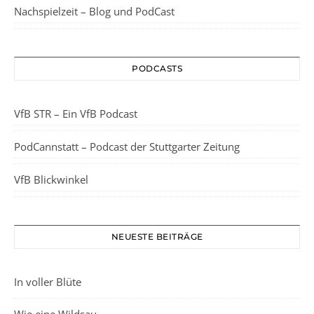
Nachspielzeit – Blog und PodCast
PODCASTS
VfB STR – Ein VfB Podcast
PodCannstatt – Podcast der Stuttgarter Zeitung
VfB Blickwinkel
NEUESTE BEITRÄGE
In voller Blüte