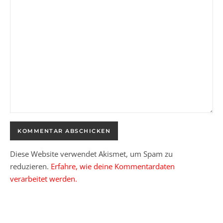
Diese Website verwendet Akismet, um Spam zu
reduzieren.
Erfahre, wie deine Kommentardaten
verarbeitet werden.