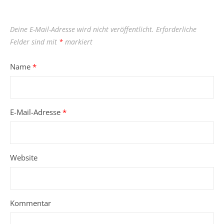
Deine E-Mail-Adresse wird nicht veröffentlicht.
Erforderliche
Felder sind mit
*
markiert
Name
*
E-Mail-Adresse
*
Website
Kommentar