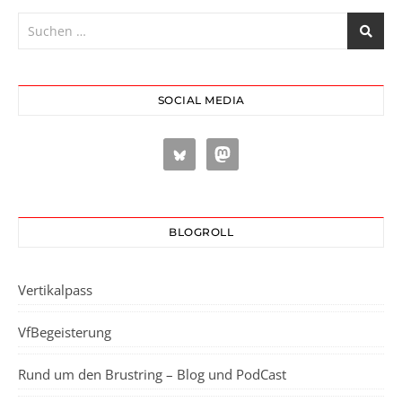
SOCIAL MEDIA
BLOGROLL
Vertikalpass
VfBegeisterung
Rund um den Brustring – Blog und PodCast