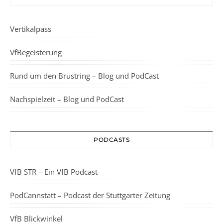
Vertikalpass
VfBegeisterung
Rund um den Brustring – Blog und PodCast
Nachspielzeit – Blog und PodCast
PODCASTS
VfB STR – Ein VfB Podcast
PodCannstatt – Podcast der Stuttgarter Zeitung
VfB Blickwinkel