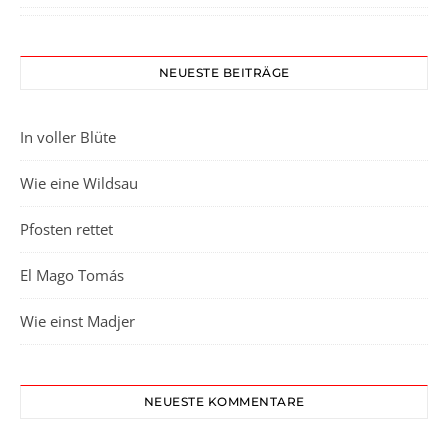
NEUESTE BEITRÄGE
In voller Blüte
Wie eine Wildsau
Pfosten rettet
El Mago Tomás
Wie einst Madjer
NEUESTE KOMMENTARE