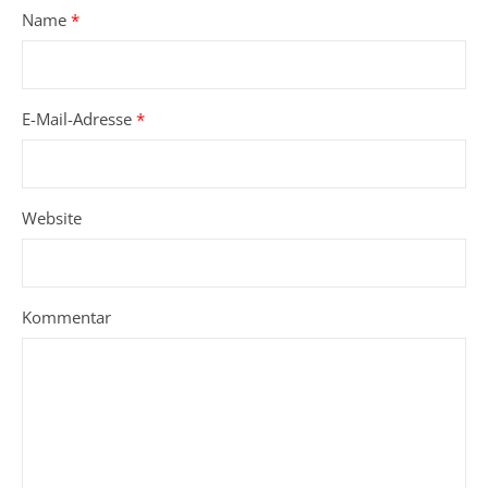
Name
*
E-Mail-Adresse
*
Website
Kommentar