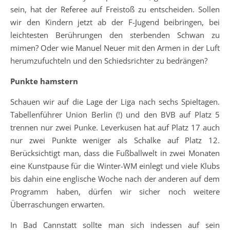
sein, hat der Referee auf Freistoß zu entscheiden. Sollen
wir den Kindern jetzt ab der F-Jugend beibringen, bei
leichtesten Berührungen den sterbenden Schwan zu
mimen? Oder wie Manuel Neuer mit den Armen in der Luft
herumzufuchteln und den Schiedsrichter zu bedrängen?
Punkte hamstern
Schauen wir auf die Lage der Liga nach sechs Spieltagen.
Tabellenführer Union Berlin (!) und den BVB auf Platz 5
trennen nur zwei Punke. Leverkusen hat auf Platz 17 auch
nur zwei Punkte weniger als Schalke auf Platz 12.
Berücksichtigt man, dass die Fußballwelt in zwei Monaten
eine Kunstpause für die Winter-WM einlegt und viele Klubs
bis dahin eine englische Woche nach der anderen auf dem
Programm haben, dürfen wir sicher noch weitere
Überraschungen erwarten.
In Bad Cannstatt sollte man sich indessen auf sein