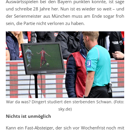
Auswärtsspielen bei den Bayern punkten konnte, ist sage
und schreibe 28 Jahre her. Nun ist es wieder so weit – und
der Serienmeister aus München muss am Ende sogar froh
sein, die Partie nicht verloren zu haben.
War da was? Dingert studiert den sterbenden Schwan. (Foto:
sky.de)
Nichts ist unmöglich
Kann ein Fast-Absteiger, der sich vor Wochenfrist noch mit