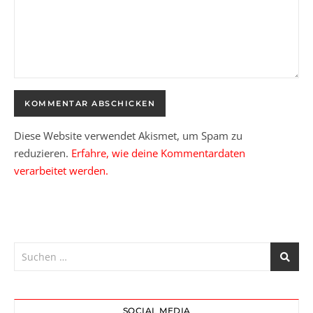
Diese Website verwendet Akismet, um Spam zu
reduzieren.
Erfahre, wie deine Kommentardaten
verarbeitet werden.
SOCIAL MEDIA