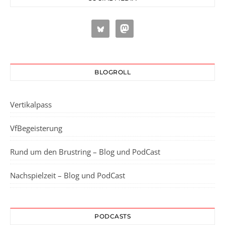
BLOGROLL
Vertikalpass
VfBegeisterung
Rund um den Brustring – Blog und PodCast
Nachspielzeit – Blog und PodCast
PODCASTS