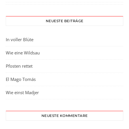
NEUESTE BEITRÄGE
In voller Blüte
Wie eine Wildsau
Pfosten rettet
El Mago Tomás
Wie einst Madjer
NEUESTE KOMMENTARE