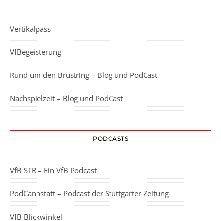
Vertikalpass
VfBegeisterung
Rund um den Brustring – Blog und PodCast
Nachspielzeit – Blog und PodCast
PODCASTS
VfB STR – Ein VfB Podcast
PodCannstatt – Podcast der Stuttgarter Zeitung
VfB Blickwinkel