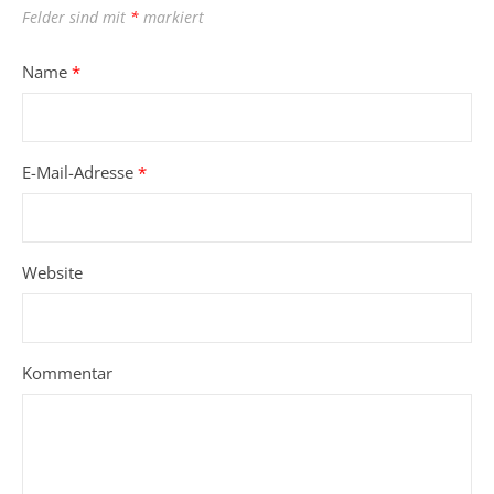
Felder sind mit
*
markiert
Name
*
E-Mail-Adresse
*
Website
Kommentar