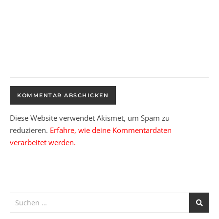
Diese Website verwendet Akismet, um Spam zu
reduzieren.
Erfahre, wie deine Kommentardaten
verarbeitet werden.