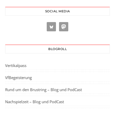
SOCIAL MEDIA
BLOGROLL
Vertikalpass
VfBegeisterung
Rund um den Brustring – Blog und PodCast
Nachspielzeit – Blog und PodCast