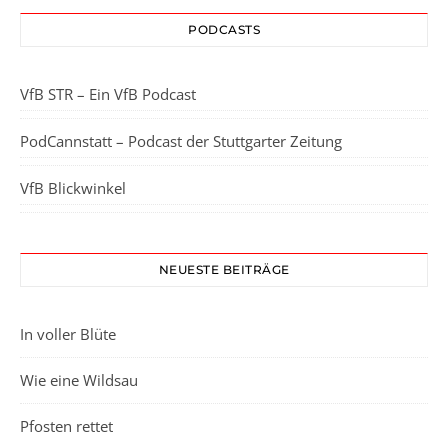
PODCASTS
VfB STR – Ein VfB Podcast
PodCannstatt – Podcast der Stuttgarter Zeitung
VfB Blickwinkel
NEUESTE BEITRÄGE
In voller Blüte
Wie eine Wildsau
Pfosten rettet