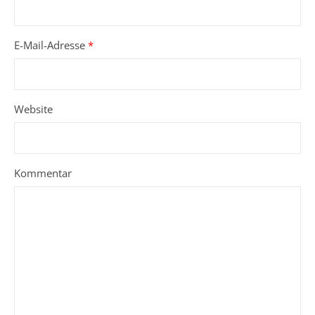
E-Mail-Adresse
*
Website
Kommentar