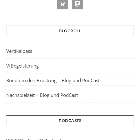
BLOGROLL
Vertikalpass
VfBegeisterung
Rund um den Brustring – Blog und PodCast
Nachspielzeit – Blog und PodCast
PODCASTS