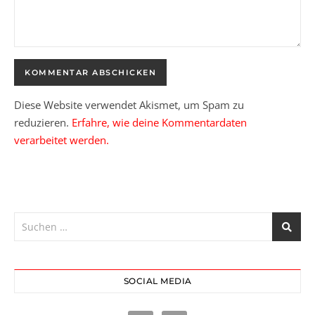
Diese Website verwendet Akismet, um Spam zu
reduzieren.
Erfahre, wie deine Kommentardaten
verarbeitet werden.
SOCIAL MEDIA