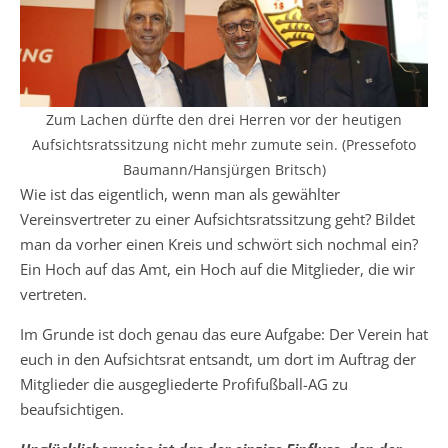
Zum Lachen dürfte den drei Herren vor der heutigen
Aufsichtsratssitzung nicht mehr zumute sein. (Pressefoto
Baumann/Hansjürgen Britsch)
Wie ist das eigentlich, wenn man als gewählter
Vereinsvertreter zu einer Aufsichtsratssitzung geht? Bildet
man da vorher einen Kreis und schwört sich nochmal ein?
Ein Hoch auf das Amt, ein Hoch auf die Mitglieder, die wir
vertreten.
Im Grunde ist doch genau das eure Aufgabe: Der Verein hat
euch in den Aufsichtsrat entsandt, um dort im Auftrag der
Mitglieder die ausgegliederte Profifußball-AG zu
beaufsichtigen.