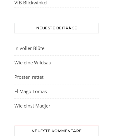
VfB Blickwinkel
NEUESTE BEITRÄGE
In voller Blüte
Wie eine Wildsau
Pfosten rettet
El Mago Tomás
Wie einst Madjer
NEUESTE KOMMENTARE