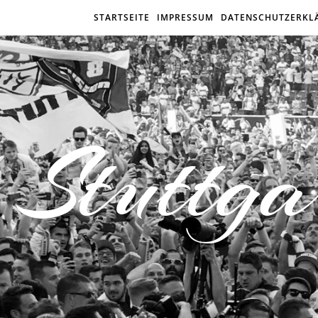
STARTSEITE
IMPRESSUM
DATENSCHUTZERKL
Stuttga