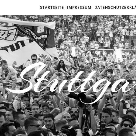
STARTSEITE
IMPRESSUM
DATENSCHUTZERKL
Stuttga