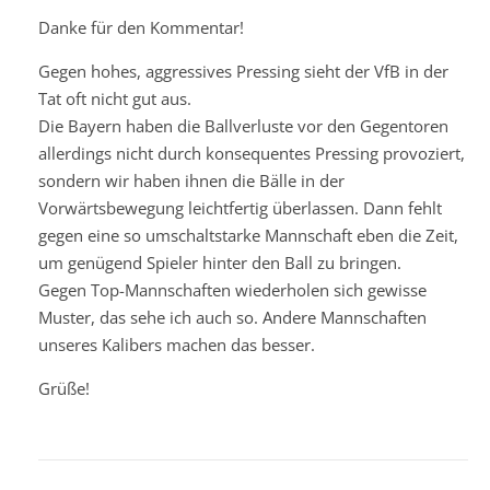
Danke für den Kommentar!
Gegen hohes, aggressives Pressing sieht der VfB in der
Tat oft nicht gut aus.
Die Bayern haben die Ballverluste vor den Gegentoren
allerdings nicht durch konsequentes Pressing provoziert,
sondern wir haben ihnen die Bälle in der
Vorwärtsbewegung leichtfertig überlassen. Dann fehlt
gegen eine so umschaltstarke Mannschaft eben die Zeit,
um genügend Spieler hinter den Ball zu bringen.
Gegen Top-Mannschaften wiederholen sich gewisse
Muster, das sehe ich auch so. Andere Mannschaften
unseres Kalibers machen das besser.
Grüße!