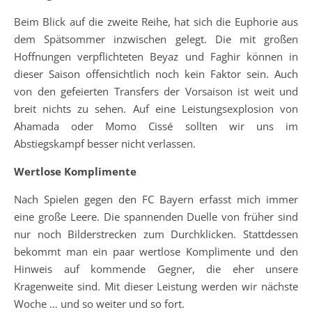
Beim Blick auf die zweite Reihe, hat sich die Euphorie aus
dem Spätsommer inzwischen gelegt. Die mit großen
Hoffnungen verpflichteten Beyaz und Faghir können in
dieser Saison offensichtlich noch kein Faktor sein. Auch
von den gefeierten Transfers der Vorsaison ist weit und
breit nichts zu sehen. Auf eine Leistungsexplosion von
Ahamada oder Momo Cissé sollten wir uns im
Abstiegskampf besser nicht verlassen.
Wertlose Komplimente
Nach Spielen gegen den FC Bayern erfasst mich immer
eine große Leere. Die spannenden Duelle von früher sind
nur noch Bilderstrecken zum Durchklicken. Stattdessen
bekommt man ein paar wertlose Komplimente und den
Hinweis auf kommende Gegner, die eher unsere
Kragenweite sind. Mit dieser Leistung werden wir nächste
Woche … und so weiter und so fort.