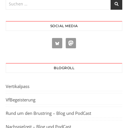
SOCIAL MEDIA
BLOGROLL
Vertikalpass
VfBegeisterung
Rund um den Brustring – Blog und PodCast
Nachspielzeit – Blog und PodCast