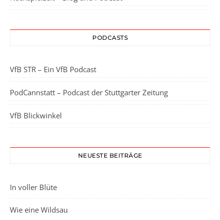
PODCASTS
VfB STR – Ein VfB Podcast
PodCannstatt – Podcast der Stuttgarter Zeitung
VfB Blickwinkel
NEUESTE BEITRÄGE
In voller Blüte
Wie eine Wildsau