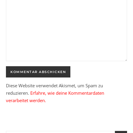
Diese Website verwendet Akismet, um Spam zu
reduzieren.
Erfahre, wie deine Kommentardaten
verarbeitet werden.