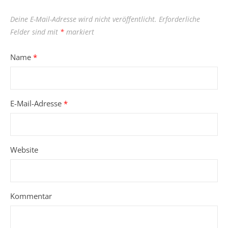
Deine E-Mail-Adresse wird nicht veröffentlicht.
Erforderliche
Felder sind mit
*
markiert
Name
*
E-Mail-Adresse
*
Website
Kommentar