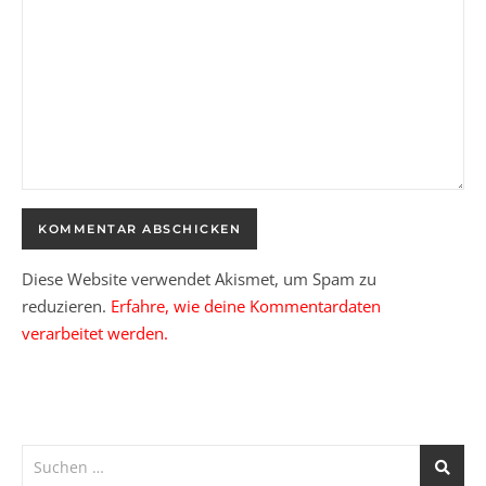
Diese Website verwendet Akismet, um Spam zu
reduzieren.
Erfahre, wie deine Kommentardaten
verarbeitet werden.