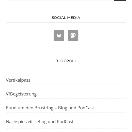
SOCIAL MEDIA
BLOGROLL
Vertikalpass
VfBegeisterung
Rund um den Brustring – Blog und PodCast
Nachspielzeit – Blog und PodCast