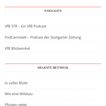
PODCASTS
VfB STR – Ein VfB Podcast
PodCannstatt – Podcast der Stuttgarter Zeitung
VfB Blickwinkel
NEUESTE BEITRÄGE
In voller Blüte
Wie eine Wildsau
Pfosten rettet