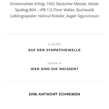
Emotionalster Erfolg: 1992 Deutscher Meister, letzter
Spieltag B04 – VfB 1:2 (Tore: Walter, Buchwald)
Lieblingsspieler: Helmut Roleder, Asgeir Sigurvinsson
ÄLTER
AUF DER SYMPATHIEWELLE
NEUER
WER SIND DIE WEISSEN?
EINE ANTWORT SCHREIBEN