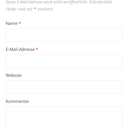
Deine E-Mail-Adresse wird nicht veröffentlicht.
Erforderliche
Felder sind mit
*
markiert
Name
*
E-Mail-Adresse
*
Website
Kommentar