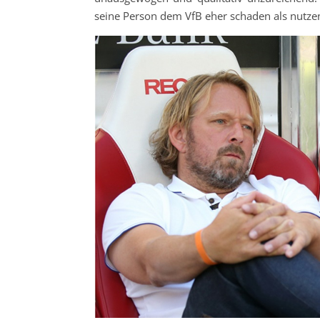
seine Person dem VfB eher schaden als nutze