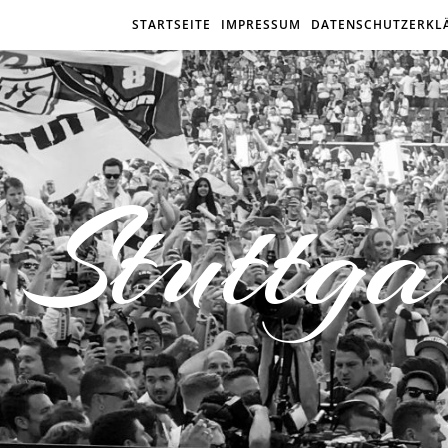
STARTSEITE
IMPRESSUM
DATENSCHUTZERKL
Stuttga