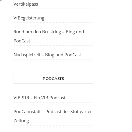
Vertikalpass
VfBegeisterung
Rund um den Brustring – Blog und
PodCast
Nachspielzeit – Blog und PodCast
PODCASTS
VfB STR – Ein VfB Podcast
PodCannstatt – Podcast der Stuttgarter
Zeitung