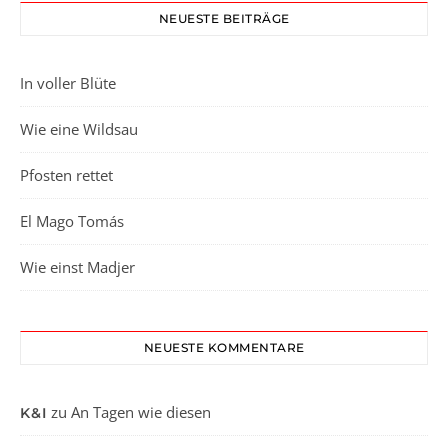
NEUESTE BEITRÄGE
In voller Blüte
Wie eine Wildsau
Pfosten rettet
El Mago Tomás
Wie einst Madjer
NEUESTE KOMMENTARE
zu
An Tagen wie diesen
K&I