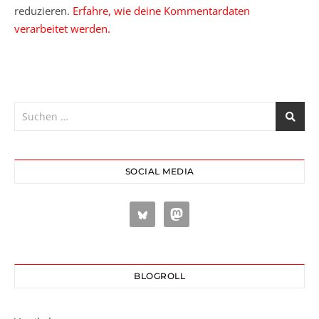
reduzieren.
Erfahre, wie deine Kommentardaten
verarbeitet werden.
SOCIAL MEDIA
BLOGROLL