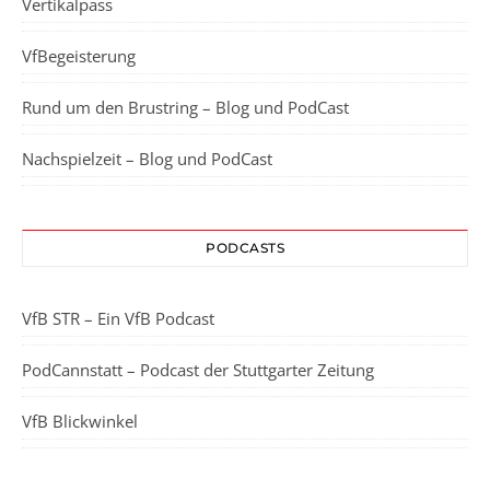
Vertikalpass
VfBegeisterung
Rund um den Brustring – Blog und PodCast
Nachspielzeit – Blog und PodCast
PODCASTS
VfB STR – Ein VfB Podcast
PodCannstatt – Podcast der Stuttgarter Zeitung
VfB Blickwinkel