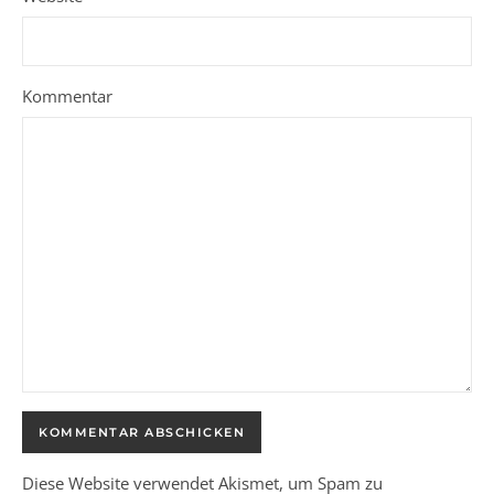
Kommentar
Diese Website verwendet Akismet, um Spam zu