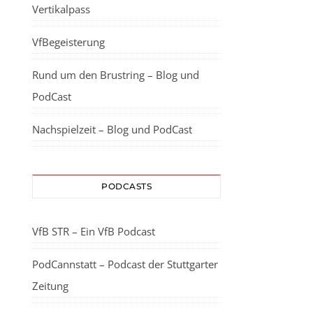
Vertikalpass
VfBegeisterung
Rund um den Brustring – Blog und
PodCast
Nachspielzeit – Blog und PodCast
PODCASTS
VfB STR – Ein VfB Podcast
PodCannstatt – Podcast der Stuttgarter
Zeitung