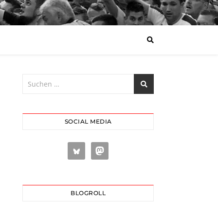
SOCIAL MEDIA
BLOGROLL