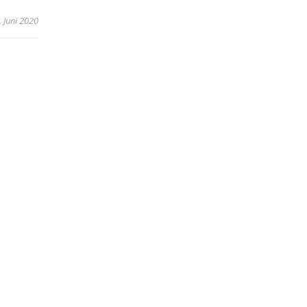
. Juni 2020