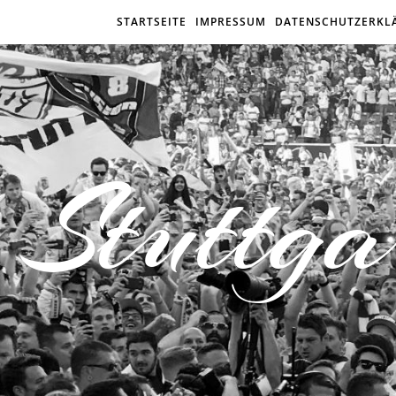
STARTSEITE
IMPRESSUM
DATENSCHUTZERKL
Stuttga