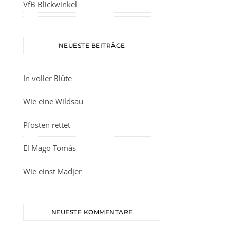
VfB Blickwinkel
NEUESTE BEITRÄGE
In voller Blüte
Wie eine Wildsau
Pfosten rettet
El Mago Tomás
Wie einst Madjer
NEUESTE KOMMENTARE