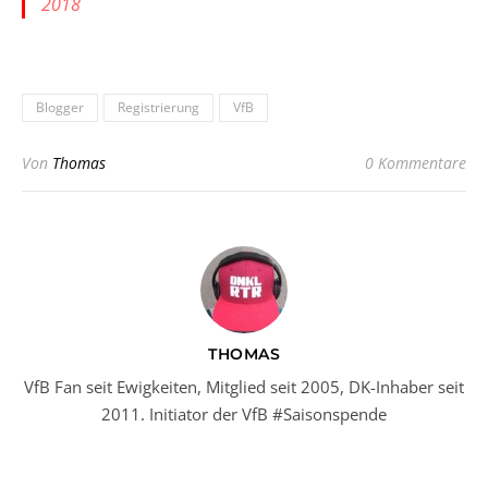
2018
Blogger
Registrierung
VfB
Von
Thomas
0 Kommentare
THOMAS
VfB Fan seit Ewigkeiten, Mitglied seit 2005, DK-Inhaber seit
2011. Initiator der VfB #Saisonspende