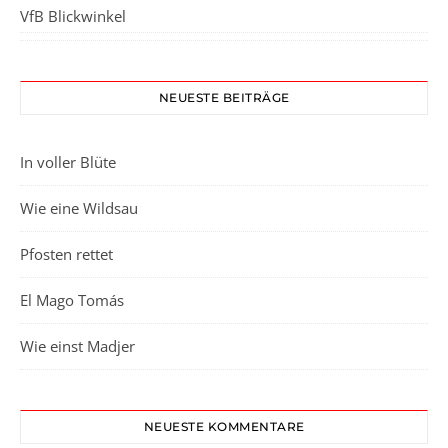
VfB Blickwinkel
NEUESTE BEITRÄGE
In voller Blüte
Wie eine Wildsau
Pfosten rettet
El Mago Tomás
Wie einst Madjer
NEUESTE KOMMENTARE