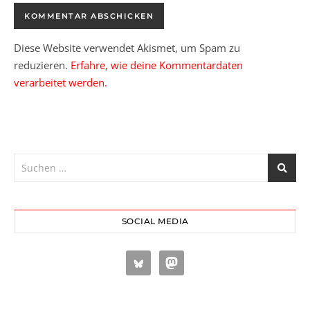
Diese Website verwendet Akismet, um Spam zu
reduzieren.
Erfahre, wie deine Kommentardaten
verarbeitet werden.
SOCIAL MEDIA