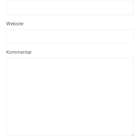
Website
Kommentar