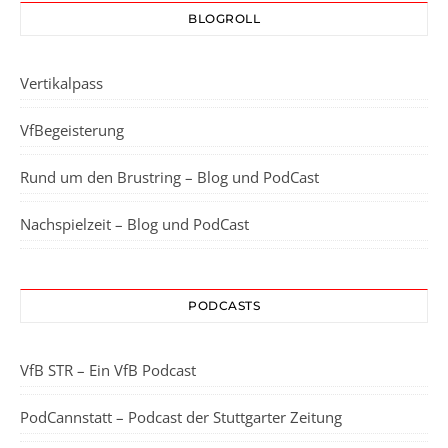
BLOGROLL
Vertikalpass
VfBegeisterung
Rund um den Brustring – Blog und PodCast
Nachspielzeit – Blog und PodCast
PODCASTS
VfB STR – Ein VfB Podcast
PodCannstatt – Podcast der Stuttgarter Zeitung