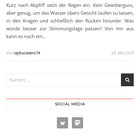
Kurz nach Abpfiff setzt der Regen ein. Kein Gewitterguss,
aber genug, um das Wasser übers Gesicht laufen zu lassen,
in den Kragen und schließlich den Rücken hinunter. Was
würde besser zur Stimmungslage passen? Von mir aus
kann es noch ein…
Von
reybucanero74
29. Mai 2019
SOCIAL MEDIA