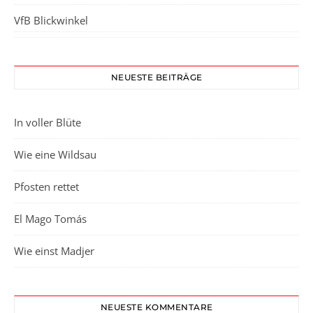
VfB Blickwinkel
NEUESTE BEITRÄGE
In voller Blüte
Wie eine Wildsau
Pfosten rettet
El Mago Tomás
Wie einst Madjer
NEUESTE KOMMENTARE