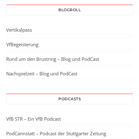
BLOGROLL
Vertikalpass
VfBegeisterung
Rund um den Brustring – Blog und PodCast
Nachspielzeit – Blog und PodCast
PODCASTS
VfB STR – Ein VfB Podcast
PodCannstatt – Podcast der Stuttgarter Zeitung