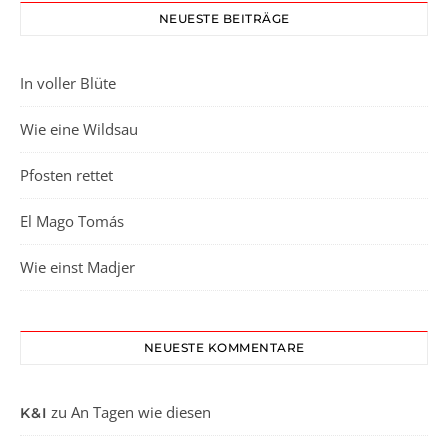
NEUESTE BEITRÄGE
In voller Blüte
Wie eine Wildsau
Pfosten rettet
El Mago Tomás
Wie einst Madjer
NEUESTE KOMMENTARE
zu
An Tagen wie diesen
K&I