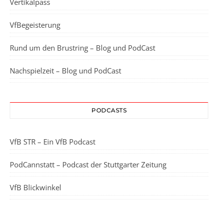
Vertikalpass
VfBegeisterung
Rund um den Brustring – Blog und PodCast
Nachspielzeit – Blog und PodCast
PODCASTS
VfB STR – Ein VfB Podcast
PodCannstatt – Podcast der Stuttgarter Zeitung
VfB Blickwinkel