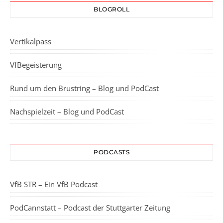
BLOGROLL
Vertikalpass
VfBegeisterung
Rund um den Brustring – Blog und PodCast
Nachspielzeit – Blog und PodCast
PODCASTS
VfB STR – Ein VfB Podcast
PodCannstatt – Podcast der Stuttgarter Zeitung