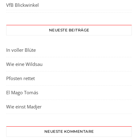
VfB Blickwinkel
NEUESTE BEITRÄGE
In voller Blüte
Wie eine Wildsau
Pfosten rettet
El Mago Tomás
Wie einst Madjer
NEUESTE KOMMENTARE