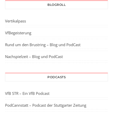
BLOGROLL
Vertikalpass
VfBegeisterung
Rund um den Brustring – Blog und PodCast
Nachspielzeit – Blog und PodCast
PODCASTS
VfB STR – Ein VfB Podcast
PodCannstatt – Podcast der Stuttgarter Zeitung