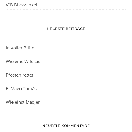
VfB Blickwinkel
NEUESTE BEITRÄGE
In voller Blüte
Wie eine Wildsau
Pfosten rettet
El Mago Tomás
Wie einst Madjer
NEUESTE KOMMENTARE